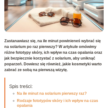
Zastanawiasz się, na ile minut powinieneś wybrać się
na solarium po raz pierwszy? W artykule omówimy
różne fototypy skóry, ich wpływ na czas opalania oraz
jak bezpiecznie korzystać z solarium, aby uniknąć
poparzeń. Dowiesz się również, jakie kosmetyki warto
zabrać ze sobą na pierwszą wizytę.
Spis treści:
Na ile minut na solarium pierwszy raz?
Rodzaje fototypów skóry i ich wpływ na czas
opalania