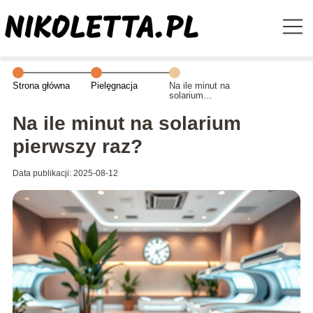
Strona główna
Pielęgnacja
Na ile minut na
solarium
pierwszy raz?
Na ile minut na solarium
pierwszy raz?
Data publikacji: 2025-08-12