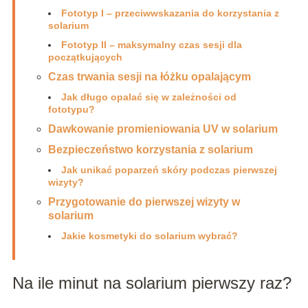
Fototyp I – przeciwwskazania do korzystania z
solarium
Fototyp II – maksymalny czas sesji dla
początkujących
Czas trwania sesji na łóżku opalającym
Jak długo opalać się w zależności od
fototypu?
Dawkowanie promieniowania UV w solarium
Bezpieczeństwo korzystania z solarium
Jak unikać poparzeń skóry podczas pierwszej
wizyty?
Przygotowanie do pierwszej wizyty w
solarium
Jakie kosmetyki do solarium wybrać?
Na ile minut na solarium pierwszy raz?