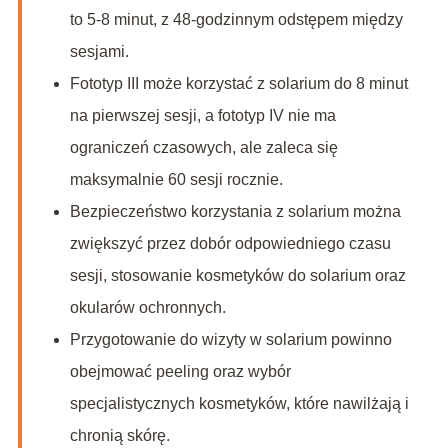
to 5-8 minut, z 48-godzinnym odstępem między
sesjami.
Fototyp III może korzystać z solarium do 8 minut
na pierwszej sesji, a fototyp IV nie ma
ograniczeń czasowych, ale zaleca się
maksymalnie 60 sesji rocznie.
Bezpieczeństwo korzystania z solarium można
zwiększyć przez dobór odpowiedniego czasu
sesji, stosowanie kosmetyków do solarium oraz
okularów ochronnych.
Przygotowanie do wizyty w solarium powinno
obejmować peeling oraz wybór
specjalistycznych kosmetyków, które nawilżają i
chronią skórę.