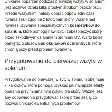
Unikanie poparzeń podczas pierwszej wizyty w solarium
jest możliwe dzięki kilku prostym środkom ostrożności.
Przede wszystkim, należy dobrać odpowiedni czas
trwania sesji zgodnie z fototypem skóry. Ważne jest
również używanie specjalistycznych
kosmetyków do
solarium
, które pomogą nawilżyć i zabezpieczyć skórę
przed szkodliwym działaniem promieni UV. Warto także
pamiętać o stosowaniu
okularków ochronnych
, które
chronią oczy przed promieniowaniem.
Przygotowanie do pierwszej wizyty w
solarium
Przygotowanie do pierwszej wizyty w solarium obejmuje
kilka kroków, które pomogą uzyskać jak najlepsze efekty
opalania przy minimalnym ryzyku dla skóry. Ważne jest,
aby odpowiednio przygotować skórę przed sesją, co
pozwoli uniknąć ewentualnych problemów.