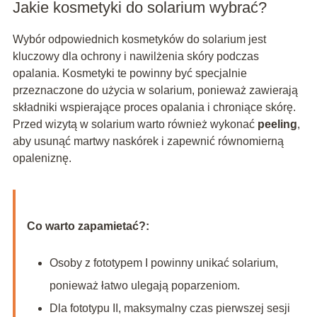
Jakie kosmetyki do solarium wybrać?
Wybór odpowiednich kosmetyków do solarium jest
kluczowy dla ochrony i nawilżenia skóry podczas
opalania. Kosmetyki te powinny być specjalnie
przeznaczone do użycia w solarium, ponieważ zawierają
składniki wspierające proces opalania i chroniące skórę.
Przed wizytą w solarium warto również wykonać
peeling
,
aby usunąć martwy naskórek i zapewnić równomierną
opaleniznę.
Co warto zapamietać?:
Osoby z fototypem I powinny unikać solarium,
ponieważ łatwo ulegają poparzeniom.
Dla fototypu II, maksymalny czas pierwszej sesji