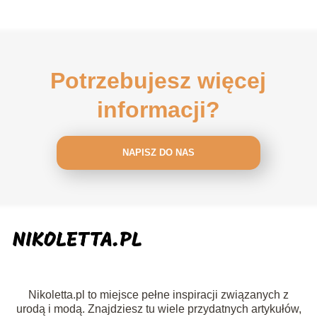
Potrzebujesz więcej
informacji?
NAPISZ DO NAS
Nikoletta.pl to miejsce pełne inspiracji związanych z
urodą i modą. Znajdziesz tu wiele przydatnych artykułów,