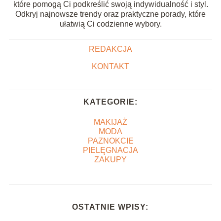
które pomogą Ci podkreślić swoją indywidualność i styl.
Odkryj najnowsze trendy oraz praktyczne porady, które
ułatwią Ci codzienne wybory.
REDAKCJA
KONTAKT
KATEGORIE:
MAKIJAŻ
MODA
PAZNOKCIE
PIELĘGNACJA
ZAKUPY
OSTATNIE WPISY: