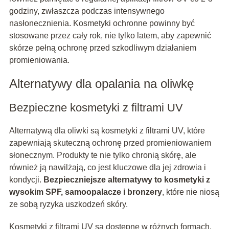
godziny, zwłaszcza podczas intensywnego
nasłonecznienia. Kosmetyki ochronne powinny być
stosowane przez cały rok, nie tylko latem, aby zapewnić
skórze pełną ochronę przed szkodliwym działaniem
promieniowania.
Alternatywy dla opalania na oliwkę
Bezpieczne kosmetyki z filtrami UV
Alternatywą dla oliwki są kosmetyki z filtrami UV, które
zapewniają skuteczną ochronę przed promieniowaniem
słonecznym. Produkty te nie tylko chronią skórę, ale
również ją nawilżają, co jest kluczowe dla jej zdrowia i
kondycji.
Bezpieczniejsze alternatywy to kosmetyki z
wysokim SPF, samoopalacze i bronzery
, które nie niosą
ze sobą ryzyka uszkodzeń skóry.
Kosmetyki z filtrami UV są dostępne w różnych formach,