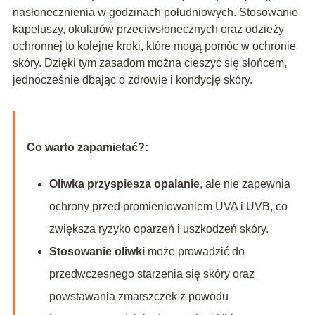
nasłonecznienia w godzinach południowych. Stosowanie
kapeluszy, okularów przeciwsłonecznych oraz odzieży
ochronnej to kolejne kroki, które mogą pomóc w ochronie
skóry. Dzięki tym zasadom można cieszyć się słońcem,
jednocześnie dbając o zdrowie i kondycję skóry.
Co warto zapamietać?:
Oliwka przyspiesza opalanie
, ale nie zapewnia
ochrony przed promieniowaniem UVA i UVB, co
zwiększa ryzyko oparzeń i uszkodzeń skóry.
Stosowanie oliwki
może prowadzić do
przedwczesnego starzenia się skóry oraz
powstawania zmarszczek z powodu