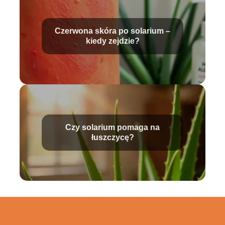
Czerwona skóra po solarium –
kiedy zejdzie?
Czy solarium pomaga na
łuszczycę?