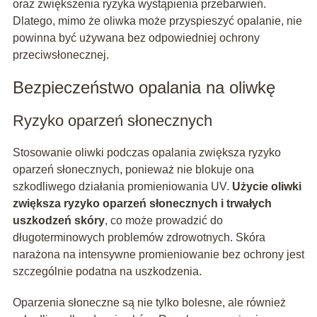
oraz zwiększenia ryzyka wystąpienia przebarwień.
Dlatego, mimo że oliwka może przyspieszyć opalanie, nie
powinna być używana bez odpowiedniej ochrony
przeciwsłonecznej.
Bezpieczeństwo opalania na oliwkę
Ryzyko oparzeń słonecznych
Stosowanie oliwki podczas opalania zwiększa ryzyko
oparzeń słonecznych, ponieważ nie blokuje ona
szkodliwego działania promieniowania UV.
Użycie oliwki
zwiększa ryzyko oparzeń słonecznych i trwałych
uszkodzeń skóry
, co może prowadzić do
długoterminowych problemów zdrowotnych. Skóra
narażona na intensywne promieniowanie bez ochrony jest
szczególnie podatna na uszkodzenia.
Oparzenia słoneczne są nie tylko bolesne, ale również