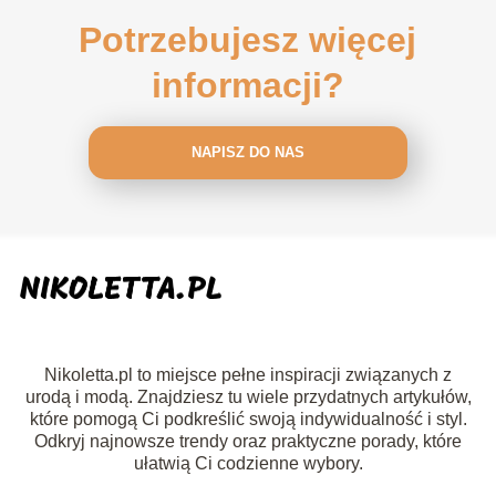
Potrzebujesz więcej
informacji?
NAPISZ DO NAS
Nikoletta.pl to miejsce pełne inspiracji związanych z
urodą i modą. Znajdziesz tu wiele przydatnych artykułów,
które pomogą Ci podkreślić swoją indywidualność i styl.
Odkryj najnowsze trendy oraz praktyczne porady, które
ułatwią Ci codzienne wybory.