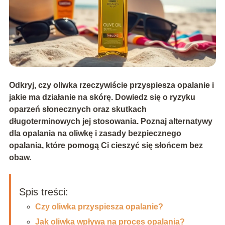
Odkryj, czy oliwka rzeczywiście przyspiesza opalanie i
jakie ma działanie na skórę. Dowiedz się o ryzyku
oparzeń słonecznych oraz skutkach
długoterminowych jej stosowania. Poznaj alternatywy
dla opalania na oliwkę i zasady bezpiecznego
opalania, które pomogą Ci cieszyć się słońcem bez
obaw.
Spis treści:
Czy oliwka przyspiesza opalanie?
Jak oliwka wpływa na proces opalania?