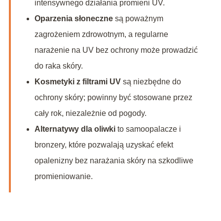
intensywnego działania promieni UV.
Oparzenia słoneczne
są poważnym
zagrożeniem zdrowotnym, a regularne
narażenie na UV bez ochrony może prowadzić
do raka skóry.
Kosmetyki z filtrami UV
są niezbędne do
ochrony skóry; powinny być stosowane przez
cały rok, niezależnie od pogody.
Alternatywy dla oliwki
to samoopalacze i
bronzery, które pozwalają uzyskać efekt
opalenizny bez narażania skóry na szkodliwe
promieniowanie.