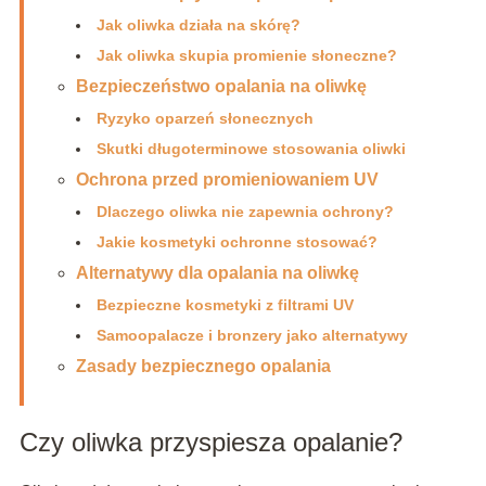
Jak oliwka działa na skórę?
Jak oliwka skupia promienie słoneczne?
Bezpieczeństwo opalania na oliwkę
Ryzyko oparzeń słonecznych
Skutki długoterminowe stosowania oliwki
Ochrona przed promieniowaniem UV
Dlaczego oliwka nie zapewnia ochrony?
Jakie kosmetyki ochronne stosować?
Alternatywy dla opalania na oliwkę
Bezpieczne kosmetyki z filtrami UV
Samoopalacze i bronzery jako alternatywy
Zasady bezpiecznego opalania
Czy oliwka przyspiesza opalanie?