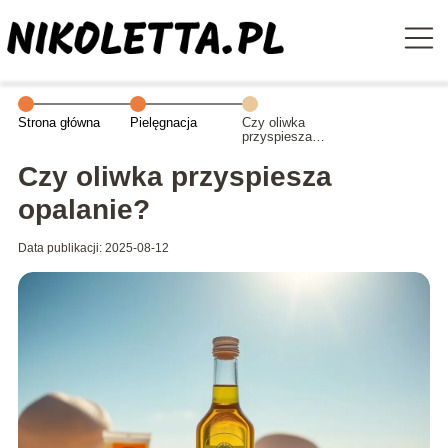
Strona główna
Pielęgnacja
Czy oliwka
przyspiesza
opalanie?
Czy oliwka przyspiesza
opalanie?
Data publikacji: 2025-08-12