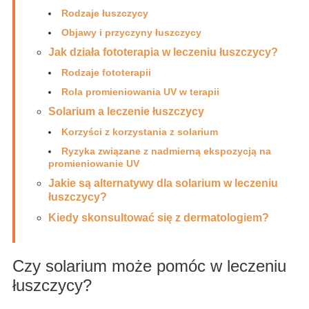
Rodzaje łuszczycy
Objawy i przyczyny łuszczycy
Jak działa fototerapia w leczeniu łuszczycy?
Rodzaje fototerapii
Rola promieniowania UV w terapii
Solarium a leczenie łuszczycy
Korzyści z korzystania z solarium
Ryzyka związane z nadmierną ekspozycją na
promieniowanie UV
Jakie są alternatywy dla solarium w leczeniu
łuszczycy?
Kiedy skonsultować się z dermatologiem?
Czy solarium może pomóc w leczeniu
łuszczycy?