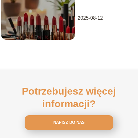
czy boli?
2025-08-12
Potrzebujesz więcej
informacji?
NAPISZ DO NAS