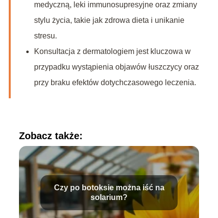
medyczną, leki immunosupresyjne oraz zmiany
stylu życia, takie jak zdrowa dieta i unikanie
stresu.
Konsultacja z dermatologiem jest kluczowa w
przypadku wystąpienia objawów łuszczycy oraz
przy braku efektów dotychczasowego leczenia.
Zobacz także:
Czy po botoksie można iść na
solarium?