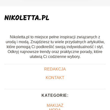
Nikoletta.pl to miejsce pełne inspiracji związanych z
urodą i modą. Znajdziesz tu wiele przydatnych artykułów,
które pomogą Ci podkreślić swoją indywidualność i styl.
Odkryj najnowsze trendy oraz praktyczne porady, które
ułatwią Ci codzienne wybory.
REDAKCJA
KONTAKT
KATEGORIE:
MAKIJAŻ