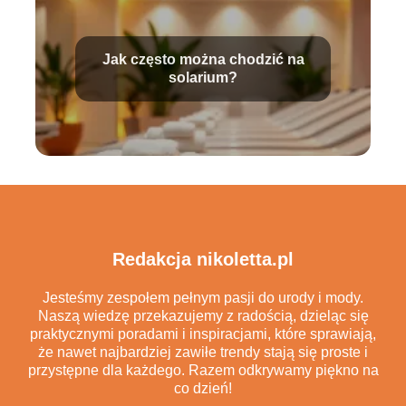
Jak często można chodzić na
solarium?
Redakcja nikoletta.pl
Jesteśmy zespołem pełnym pasji do urody i mody.
Naszą wiedzę przekazujemy z radością, dzieląc się
praktycznymi poradami i inspiracjami, które sprawiają,
że nawet najbardziej zawiłe trendy stają się proste i
przystępne dla każdego. Razem odkrywamy piękno na
co dzień!