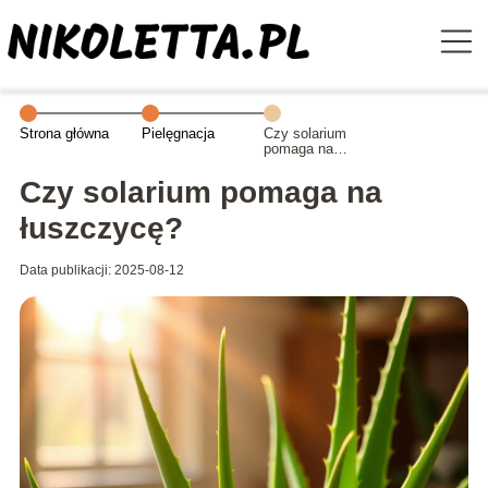
Strona główna
Pielęgnacja
Czy solarium
pomaga na
łuszczycę?
Czy solarium pomaga na
łuszczycę?
Data publikacji: 2025-08-12