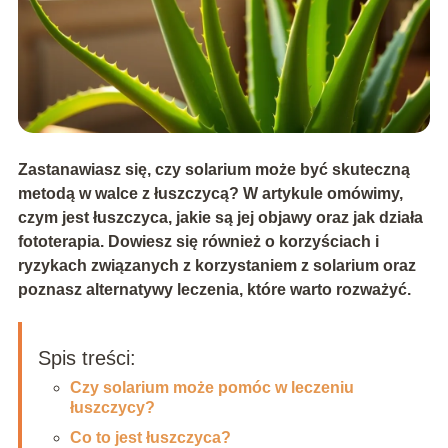
Zastanawiasz się, czy solarium może być skuteczną
metodą w walce z łuszczycą? W artykule omówimy,
czym jest łuszczyca, jakie są jej objawy oraz jak działa
fototerapia. Dowiesz się również o korzyściach i
ryzykach związanych z korzystaniem z solarium oraz
poznasz alternatywy leczenia, które warto rozważyć.
Spis treści:
Czy solarium może pomóc w leczeniu
łuszczycy?
Co to jest łuszczyca?