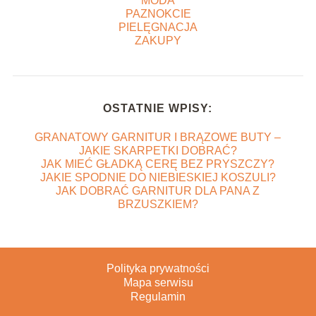
MODA
PAZNOKCIE
PIELĘGNACJA
ZAKUPY
OSTATNIE WPISY:
GRANATOWY GARNITUR I BRĄZOWE BUTY –
JAKIE SKARPETKI DOBRAĆ?
JAK MIEĆ GŁADKĄ CERĘ BEZ PRYSZCZY?
JAKIE SPODNIE DO NIEBIESKIEJ KOSZULI?
JAK DOBRAĆ GARNITUR DLA PANA Z
BRZUSZKIEM?
Polityka prywatności
Mapa serwisu
Regulamin