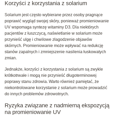
Korzyści z korzystania z solarium
Solarium jest często wybierane przez osoby pragnące
poprawić wygląd swojej skóry, ponieważ promieniowanie
UV wspomaga syntezę witaminy D3. Dla niektórych
pacjentów z łuszczycą, naświetlanie w solarium może
przynieść ulgę i chwilowe złagodzenie objawów
skórnych. Promieniowanie może wpływać na redukcję
stanów zapalnych i zmniejszenie nasilenia łuskowatych
zmian.
Jednakże, korzyści z korzystania z solarium są zwykle
krótkotrwałe i mogą nie przynieść długoterminowej
poprawy stanu zdrowia. Warto również pamiętać, że
niekontrolowane korzystanie z solarium może prowadzić
do innych problemów zdrowotnych.
Ryzyka związane z nadmierną ekspozycją
na promieniowanie UV