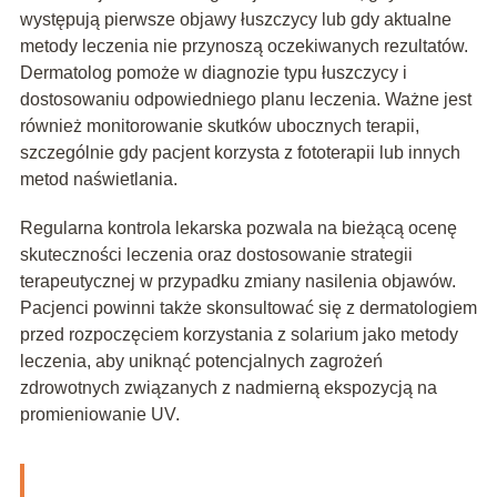
występują pierwsze objawy łuszczycy lub gdy aktualne
metody leczenia nie przynoszą oczekiwanych rezultatów.
Dermatolog pomoże w diagnozie typu łuszczycy i
dostosowaniu odpowiedniego planu leczenia. Ważne jest
również monitorowanie skutków ubocznych terapii,
szczególnie gdy pacjent korzysta z fototerapii lub innych
metod naświetlania.
Regularna kontrola lekarska pozwala na bieżącą ocenę
skuteczności leczenia oraz dostosowanie strategii
terapeutycznej w przypadku zmiany nasilenia objawów.
Pacjenci powinni także skonsultować się z dermatologiem
przed rozpoczęciem korzystania z solarium jako metody
leczenia, aby uniknąć potencjalnych zagrożeń
zdrowotnych związanych z nadmierną ekspozycją na
promieniowanie UV.