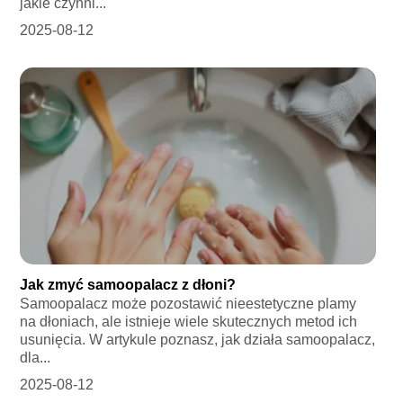
jakie czynni...
2025-08-12
Jak zmyć samoopalacz z dłoni?
Samoopalacz może pozostawić nieestetyczne plamy
na dłoniach, ale istnieje wiele skutecznych metod ich
usunięcia. W artykule poznasz, jak działa samoopalacz,
dla...
2025-08-12