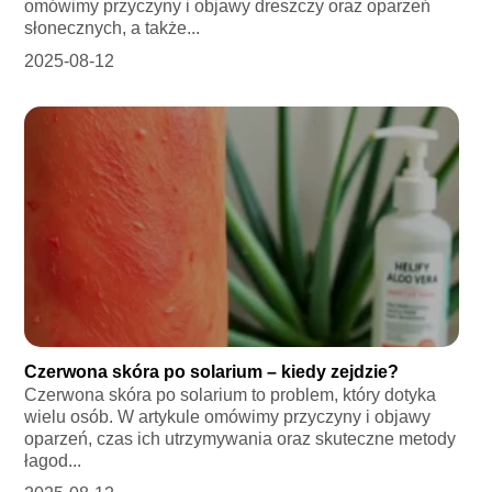
omówimy przyczyny i objawy dreszczy oraz oparzeń
słonecznych, a także...
2025-08-12
Czerwona skóra po solarium – kiedy zejdzie?
Czerwona skóra po solarium to problem, który dotyka
wielu osób. W artykule omówimy przyczyny i objawy
oparzeń, czas ich utrzymywania oraz skuteczne metody
łagod...