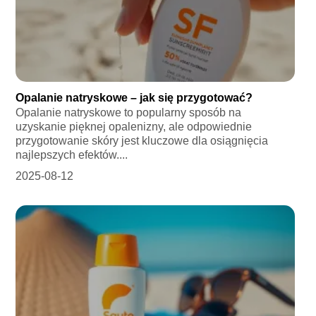
Opalanie natryskowe – jak się przygotować?
Opalanie natryskowe to popularny sposób na
uzyskanie pięknej opalenizny, ale odpowiednie
przygotowanie skóry jest kluczowe dla osiągnięcia
najlepszych efektów....
2025-08-12