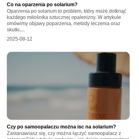
Co na oparzenia po solarium?
Oparzenia po solarium to problem, który może dotknąć
każdego miłośnika sztucznej opalenizny. W artykule
omówimy objawy poparzenia, metody leczenia oraz
skutki,...
2025-08-12
Czy po samoopalaczu można isc na solarium?
Zastanawiasz się, czy można łączyć samoopalacz z