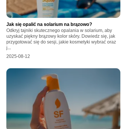
Jak się opalić na solarium na brązowo?
Odkryj tajniki skutecznego opalania w solarium, aby
uzyskać piękny brązowy kolor skóry. Dowiedz się, jak
przygotować się do sesji, jakie kosmetyki wybrać oraz
j...
2025-08-12