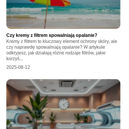
Czy kremy z filtrem spowalniają opalanie?
Kremy z filtrem to kluczowy element ochrony skóry, ale
czy naprawdę spowalniają opalanie? W artykule
odkryjesz, jak działają różne rodzaje filtrów, jakie
korzyś...
2025-08-12