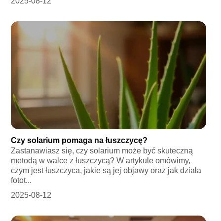
2025-08-12
Czy solarium pomaga na łuszczycę?
Zastanawiasz się, czy solarium może być skuteczną
metodą w walce z łuszczycą? W artykule omówimy,
czym jest łuszczyca, jakie są jej objawy oraz jak działa
fotot...
2025-08-12