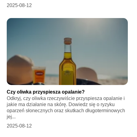
2025-08-12
Czy oliwka przyspiesza opalanie?
Odkryj, czy oliwka rzeczywiście przyspiesza opalanie i
jakie ma działanie na skórę. Dowiedz się o ryzyku
oparzeń słonecznych oraz skutkach długoterminowych
jej...
2025-08-12