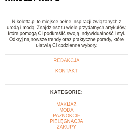
Nikoletta.pl to miejsce pełne inspiracji związanych z
urodą i modą. Znajdziesz tu wiele przydatnych artykułów,
które pomogą Ci podkreślić swoją indywidualność i styl.
Odkryj najnowsze trendy oraz praktyczne porady, które
ułatwią Ci codzienne wybory.
REDAKCJA
KONTAKT
KATEGORIE:
MAKIJAŻ
MODA
PAZNOKCIE
PIELĘGNACJA
ZAKUPY