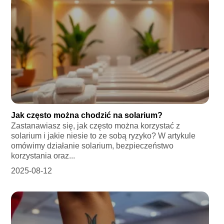
Jak często można chodzić na solarium?
Zastanawiasz się, jak często można korzystać z
solarium i jakie niesie to ze sobą ryzyko? W artykule
omówimy działanie solarium, bezpieczeństwo
korzystania oraz...
2025-08-12