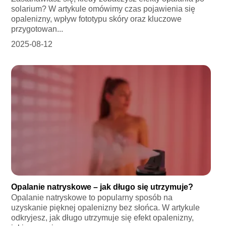
solarium? W artykule omówimy czas pojawienia się
opalenizny, wpływ fototypu skóry oraz kluczowe
przygotowan...
2025-08-12
Opalanie natryskowe – jak długo się utrzymuje?
Opalanie natryskowe to popularny sposób na
uzyskanie pięknej opalenizny bez słońca. W artykule
odkryjesz, jak długo utrzymuje się efekt opalenizny,