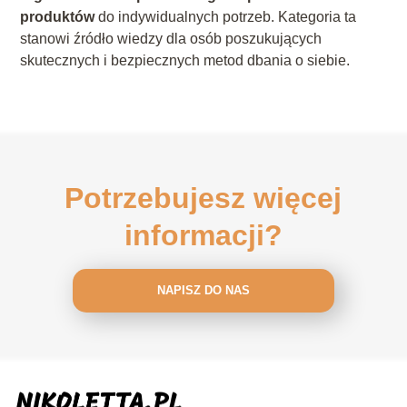
produktów
do indywidualnych potrzeb. Kategoria ta
stanowi źródło wiedzy dla osób poszukujących
skutecznych i bezpiecznych metod dbania o siebie.
Potrzebujesz więcej
informacji?
NAPISZ DO NAS