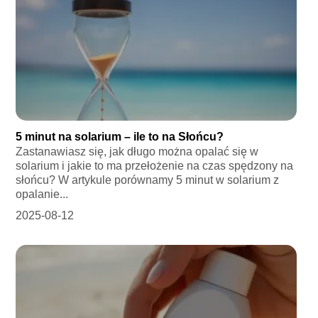
5 minut na solarium – ile to na Słońcu?
Zastanawiasz się, jak długo można opalać się w
solarium i jakie to ma przełożenie na czas spędzony na
słońcu? W artykule porównamy 5 minut w solarium z
opalanie...
2025-08-12