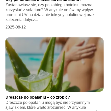
Zastanawiasz się, czy po zabiegu botoksu można
korzystać z solarium? W artykule omówimy wpływ
promieni UV na działanie toksyny botulinowej oraz
zalecenia dotycz...
2025-08-12
Dreszcze po opalaniu – co zrobić?
Dreszcze po opalaniu mogą być nieprzyjemnym
zjawiskiem, które warto zrozumieć. W artykule