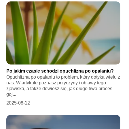
Po jakim czasie schodzi opuchlizna po opalaniu?
Opuchlizna po opalaniu to problem, który dotyka wielu z
nas. W artykule poznasz przyczyny i objawy tego
zjawiska, a także dowiesz się, jak długo trwa proces
goj...
2025-08-12