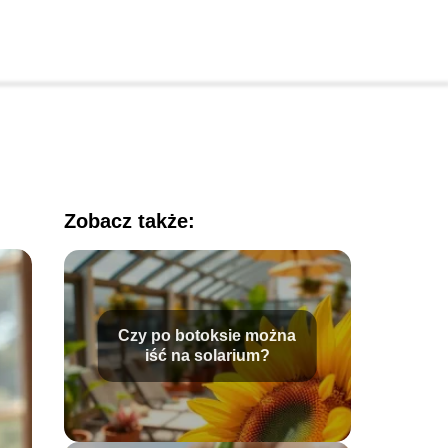
Zobacz także:
Czy po botoksie można
iść na solarium?