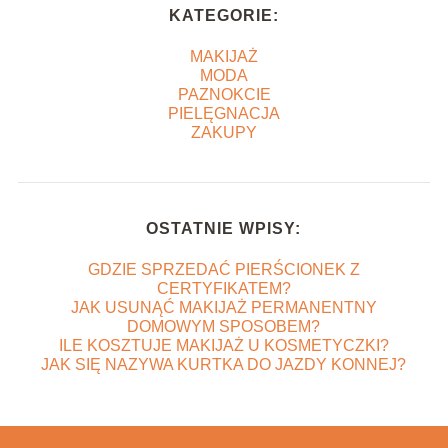
KATEGORIE:
MAKIJAŻ
MODA
PAZNOKCIE
PIELĘGNACJA
ZAKUPY
OSTATNIE WPISY:
GDZIE SPRZEDAĆ PIERŚCIONEK Z
CERTYFIKATEM?
JAK USUNĄĆ MAKIJAŻ PERMANENTNY
DOMOWYM SPOSOBEM?
ILE KOSZTUJE MAKIJAŻ U KOSMETYCZKI?
JAK SIĘ NAZYWA KURTKA DO JAZDY KONNEJ?