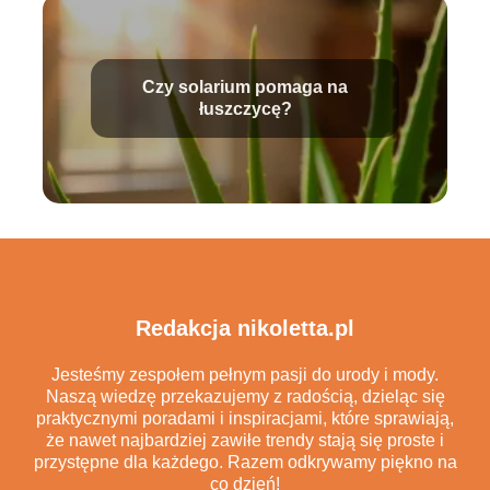
Czy solarium pomaga na
łuszczycę?
Redakcja nikoletta.pl
Jesteśmy zespołem pełnym pasji do urody i mody.
Naszą wiedzę przekazujemy z radością, dzieląc się
praktycznymi poradami i inspiracjami, które sprawiają,
że nawet najbardziej zawiłe trendy stają się proste i
przystępne dla każdego. Razem odkrywamy piękno na
co dzień!