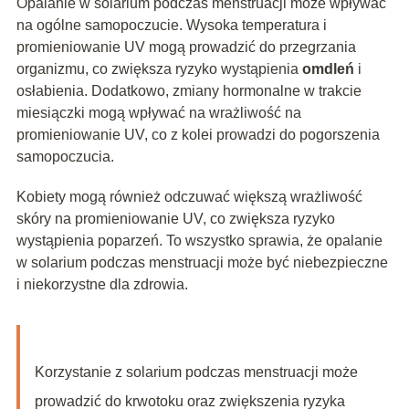
Opalanie w solarium podczas menstruacji może wpływać
na ogólne samopoczucie. Wysoka temperatura i
promieniowanie UV mogą prowadzić do przegrzania
organizmu, co zwiększa ryzyko wystąpienia
omdleń
i
osłabienia. Dodatkowo, zmiany hormonalne w trakcie
miesiączki mogą wpływać na wrażliwość na
promieniowanie UV, co z kolei prowadzi do pogorszenia
samopoczucia.
Kobiety mogą również odczuwać większą wrażliwość
skóry na promieniowanie UV, co zwiększa ryzyko
wystąpienia poparzeń. To wszystko sprawia, że opalanie
w solarium podczas menstruacji może być niebezpieczne
i niekorzystne dla zdrowia.
Korzystanie z solarium podczas menstruacji może
prowadzić do krwotoku oraz zwiększenia ryzyka