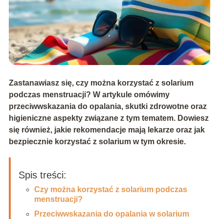
Zastanawiasz się, czy można korzystać z solarium
podczas menstruacji? W artykule omówimy
przeciwwskazania do opalania, skutki zdrowotne oraz
higieniczne aspekty związane z tym tematem. Dowiesz
się również, jakie rekomendacje mają lekarze oraz jak
bezpiecznie korzystać z solarium w tym okresie.
Spis treści:
Czy można korzystać z solarium podczas
menstruacji?
Przeciwwskazania do opalania w solarium