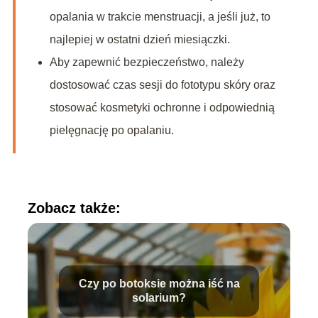
opalania w trakcie menstruacji, a jeśli już, to
najlepiej w ostatni dzień miesiączki.
Aby zapewnić bezpieczeństwo, należy
dostosować czas sesji do fototypu skóry oraz
stosować kosmetyki ochronne i odpowiednią
pielęgnację po opalaniu.
Zobacz także:
Czy po botoksie można iść na
solarium?