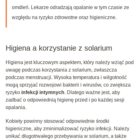
omdleń. Lekarze odradzają opalanie w tym czasie ze
względu na ryzyko zdrowotne oraz higieniczne.
Higiena a korzystanie z solarium
Higiena jest kluczowym aspektem, który należy wziąć pod
uwagę podczas korzystania z solarium, zwłaszcza
podczas menstruacji. Wysoka temperatura i wilgotność
mogą sprzyjać rozwojowi bakterii i wirusów, co zwiększa
ryzyko
infekcji intymnych
. Dlatego ważne jest, aby
zadbać o odpowiednią higienę przed i po każdej sesji
opalania.
Kobiety powinny stosować odpowiednie środki
higieniczne, aby zminimalizować ryzyko infekcji. Należy
unikać długotrwałego przebywania w solarium, a także