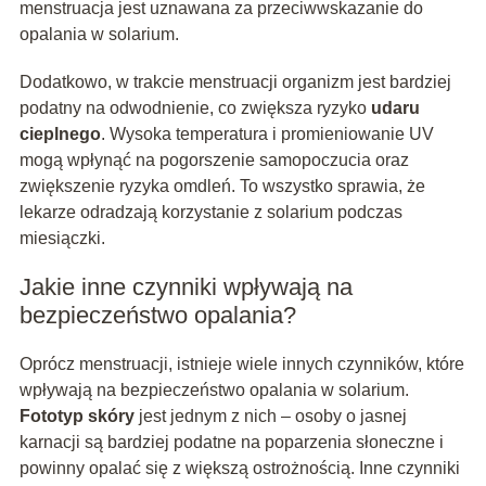
menstruacja jest uznawana za przeciwwskazanie do
opalania w solarium.
Dodatkowo, w trakcie menstruacji organizm jest bardziej
podatny na odwodnienie, co zwiększa ryzyko
udaru
cieplnego
. Wysoka temperatura i promieniowanie UV
mogą wpłynąć na pogorszenie samopoczucia oraz
zwiększenie ryzyka omdleń. To wszystko sprawia, że
lekarze odradzają korzystanie z solarium podczas
miesiączki.
Jakie inne czynniki wpływają na
bezpieczeństwo opalania?
Oprócz menstruacji, istnieje wiele innych czynników, które
wpływają na bezpieczeństwo opalania w solarium.
Fototyp skóry
jest jednym z nich – osoby o jasnej
karnacji są bardziej podatne na poparzenia słoneczne i
powinny opalać się z większą ostrożnością. Inne czynniki