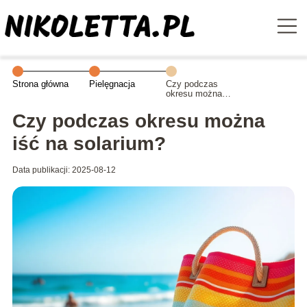
Strona główna
Pielęgnacja
Czy podczas
okresu można
iść na solarium?
Czy podczas okresu można
iść na solarium?
Data publikacji: 2025-08-12