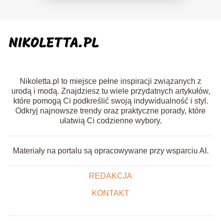
Nikoletta.pl to miejsce pełne inspiracji związanych z
urodą i modą. Znajdziesz tu wiele przydatnych artykułów,
które pomogą Ci podkreślić swoją indywidualność i styl.
Odkryj najnowsze trendy oraz praktyczne porady, które
ułatwią Ci codzienne wybory.
Materiały na portalu są opracowywane przy wsparciu AI.
REDAKCJA
KONTAKT