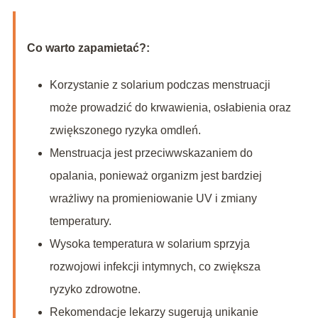
Co warto zapamietać?:
Korzystanie z solarium podczas menstruacji
może prowadzić do krwawienia, osłabienia oraz
zwiększonego ryzyka omdleń.
Menstruacja jest przeciwwskazaniem do
opalania, ponieważ organizm jest bardziej
wrażliwy na promieniowanie UV i zmiany
temperatury.
Wysoka temperatura w solarium sprzyja
rozwojowi infekcji intymnych, co zwiększa
ryzyko zdrowotne.
Rekomendacje lekarzy sugerują unikanie