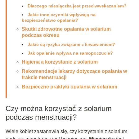
Dlaczego miesiączka jest przeciwwskazaniem?
Jakie inne czynniki wpływają na
bezpieczeństwo opalania?
Skutki zdrowotne opalania w solarium
podczas okresu
Jakie są ryzyka związane z krwawieniem?
Jak opalanie wpływa na samopoczucie?
Higiena a korzystanie z solarium
Rekomendacje lekarzy dotyczące opalania w
trakcie menstruacji
Bezpieczne praktyki opalania w solarium
Czy można korzystać z solarium
podczas menstruacji?
Wiele kobiet zastanawia się, czy korzystanie z solarium
podczas menstruacji jest bezpieczne.
Miesiączka
jest