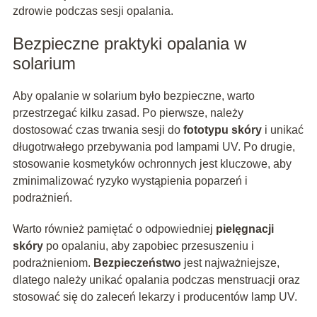
zdrowie podczas sesji opalania.
Bezpieczne praktyki opalania w
solarium
Aby opalanie w solarium było bezpieczne, warto
przestrzegać kilku zasad. Po pierwsze, należy
dostosować czas trwania sesji do
fototypu skóry
i unikać
długotrwałego przebywania pod lampami UV. Po drugie,
stosowanie kosmetyków ochronnych jest kluczowe, aby
zminimalizować ryzyko wystąpienia poparzeń i
podrażnień.
Warto również pamiętać o odpowiedniej
pielęgnacji
skóry
po opalaniu, aby zapobiec przesuszeniu i
podrażnieniom.
Bezpieczeństwo
jest najważniejsze,
dlatego należy unikać opalania podczas menstruacji oraz
stosować się do zaleceń lekarzy i producentów lamp UV.