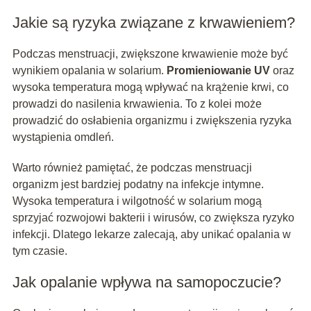
Jakie są ryzyka związane z krwawieniem?
Podczas menstruacji, zwiększone krwawienie może być
wynikiem opalania w solarium.
Promieniowanie UV
oraz
wysoka temperatura mogą wpływać na krążenie krwi, co
prowadzi do nasilenia krwawienia. To z kolei może
prowadzić do osłabienia organizmu i zwiększenia ryzyka
wystąpienia omdleń.
Warto również pamiętać, że podczas menstruacji
organizm jest bardziej podatny na infekcje intymne.
Wysoka temperatura i wilgotność w solarium mogą
sprzyjać rozwojowi bakterii i wirusów, co zwiększa ryzyko
infekcji. Dlatego lekarze zalecają, aby unikać opalania w
tym czasie.
Jak opalanie wpływa na samopoczucie?