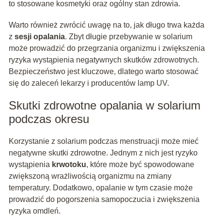
to stosowane kosmetyki oraz ogólny stan zdrowia.
Warto również zwrócić uwagę na to, jak długo trwa każda
z
sesji opalania
. Zbyt długie przebywanie w solarium
może prowadzić do przegrzania organizmu i zwiększenia
ryzyka wystąpienia negatywnych skutków zdrowotnych.
Bezpieczeństwo jest kluczowe, dlatego warto stosować
się do zaleceń lekarzy i producentów lamp UV.
Skutki zdrowotne opalania w solarium
podczas okresu
Korzystanie z solarium podczas menstruacji może mieć
negatywne skutki zdrowotne. Jednym z nich jest ryzyko
wystąpienia
krwotoku
, które może być spowodowane
zwiększoną wrażliwością organizmu na zmiany
temperatury. Dodatkowo, opalanie w tym czasie może
prowadzić do pogorszenia samopoczucia i zwiększenia
ryzyka omdleń.