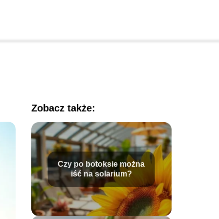
Zobacz także:
Czy po botoksie można
iść na solarium?